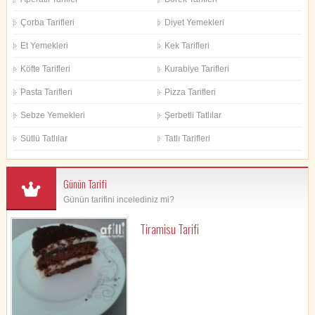
Çorba Tarifleri
Diyet Yemekleri
Et Yemekleri
Kek Tarifleri
Köfte Tarifleri
Kurabiye Tarifleri
Pasta Tarifleri
Pizza Tarifleri
Sebze Yemekleri
Şerbetli Tatlılar
Sütlü Tatlılar
Tatlı Tarifleri
Günün Tarifi
Günün tarifini incelediniz mi?
Tiramisu Tarifi