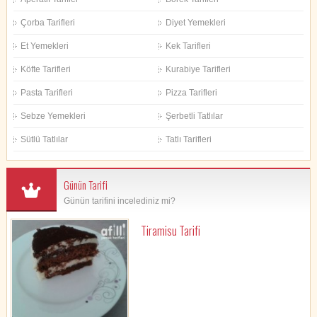
Çorba Tarifleri
Diyet Yemekleri
Et Yemekleri
Kek Tarifleri
Köfte Tarifleri
Kurabiye Tarifleri
Pasta Tarifleri
Pizza Tarifleri
Sebze Yemekleri
Şerbetli Tatlılar
Sütlü Tatlılar
Tatlı Tarifleri
Günün Tarifi
Günün tarifini incelediniz mi?
Tiramisu Tarifi