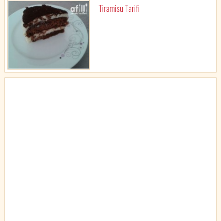
Tiramisu Tarifi