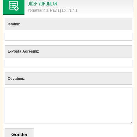
DİĞER YORUMLAR
Yorumlarınızı Paylaşabilirsiniz
İsminiz
E-Posta Adresiniz
Cevabınız