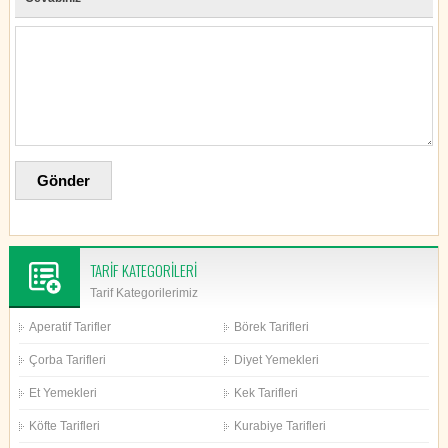
TARİF KATEGORİLERİ
Tarif Kategorilerimiz
Aperatif Tarifler
Börek Tarifleri
Çorba Tarifleri
Diyet Yemekleri
Et Yemekleri
Kek Tarifleri
Köfte Tarifleri
Kurabiye Tarifleri