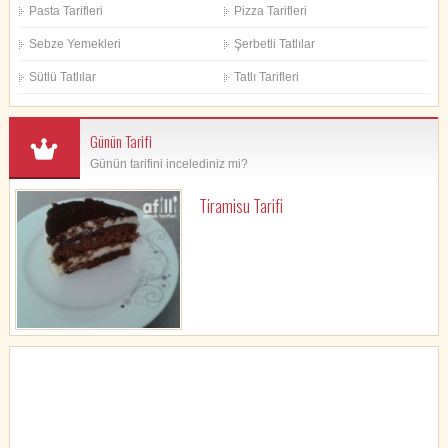
Pasta Tarifleri
Pizza Tarifleri
Sebze Yemekleri
Şerbetli Tatlılar
Sütlü Tatlılar
Tatlı Tarifleri
Günün Tarifi
Günün tarifini incelediniz mi?
Tiramisu Tarifi