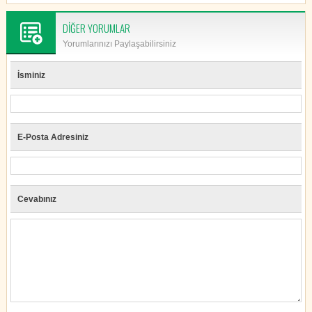
DİĞER YORUMLAR
Yorumlarınızı Paylaşabilirsiniz
İsminiz
E-Posta Adresiniz
Cevabınız