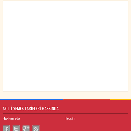
AFİLLİ YEMEK TARİFLERİ HAKKINDA
Hakkımızda
İletişim