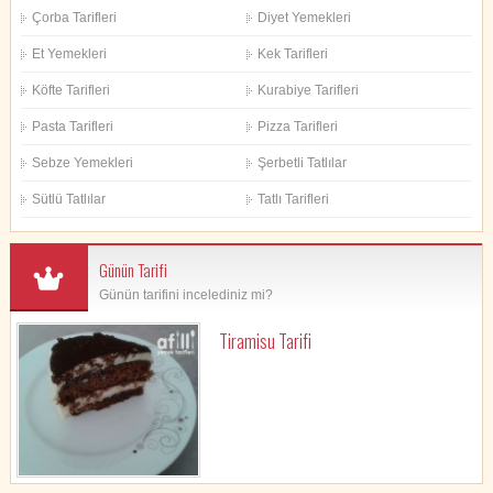
Çorba Tarifleri
Diyet Yemekleri
Et Yemekleri
Kek Tarifleri
Köfte Tarifleri
Kurabiye Tarifleri
Pasta Tarifleri
Pizza Tarifleri
Sebze Yemekleri
Şerbetli Tatlılar
Sütlü Tatlılar
Tatlı Tarifleri
Günün Tarifi
Günün tarifini incelediniz mi?
Tiramisu Tarifi