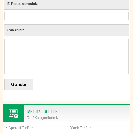
E-Posta Adresiniz
Cevabınız
TARİF KATEGORİLERİ
Tarif Kategorilerimiz
Aperatif Tarifler
Börek Tarifleri