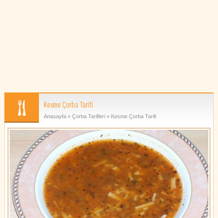
Kesme Çorba Tarifi
Anasayfa
»
Çorba Tarifleri
» Kesme Çorba Tarifi