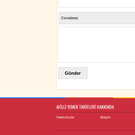
Cevabınız
AFİLLİ YEMEK TARİFLERİ HAKKINDA
Hakkımızda
İletişim