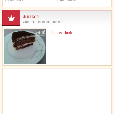
Günün Tarifi
Günün tarifini incelediniz mi?
Tiramisu Tarifi