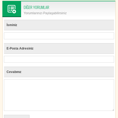
DİĞER YORUMLAR
Yorumlarınızı Paylaşabilirsiniz
İsminiz
E-Posta Adresiniz
Cevabınız