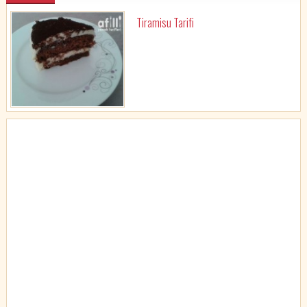
Tiramisu Tarifi