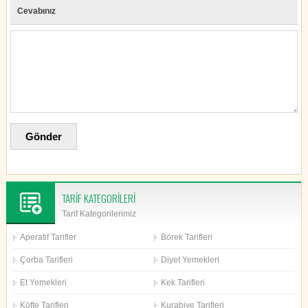
Cevabınız
TARİF KATEGORİLERİ
Tarif Kategorilerimiz
Aperatif Tarifler
Börek Tarifleri
Çorba Tarifleri
Diyet Yemekleri
Et Yemekleri
Kek Tarifleri
Köfte Tarifleri
Kurabiye Tarifleri