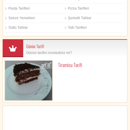
Pasta Tarifleri
Pizza Tarifleri
Sebze Yemekleri
Şerbetli Tatlılar
Sütlü Tatlılar
Tatlı Tarifleri
Günün Tarifi
Günün tarifini incelediniz mi?
Tiramisu Tarifi