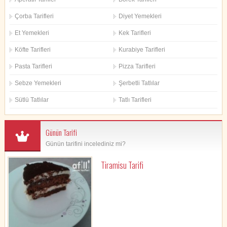
Çorba Tarifleri
Diyet Yemekleri
Et Yemekleri
Kek Tarifleri
Köfte Tarifleri
Kurabiye Tarifleri
Pasta Tarifleri
Pizza Tarifleri
Sebze Yemekleri
Şerbetli Tatlılar
Sütlü Tatlılar
Tatlı Tarifleri
Günün Tarifi
Günün tarifini incelediniz mi?
Tiramisu Tarifi