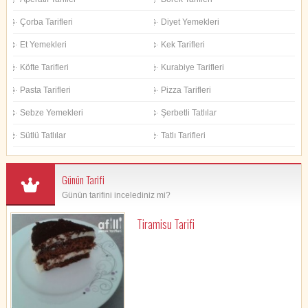
Çorba Tarifleri
Diyet Yemekleri
Et Yemekleri
Kek Tarifleri
Köfte Tarifleri
Kurabiye Tarifleri
Pasta Tarifleri
Pizza Tarifleri
Sebze Yemekleri
Şerbetli Tatlılar
Sütlü Tatlılar
Tatlı Tarifleri
Günün Tarifi
Günün tarifini incelediniz mi?
Tiramisu Tarifi