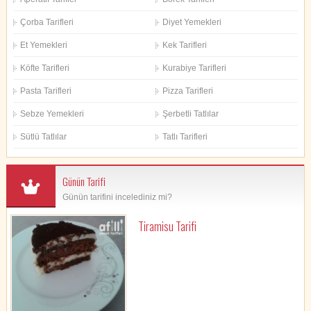
Çorba Tarifleri
Diyet Yemekleri
Et Yemekleri
Kek Tarifleri
Köfte Tarifleri
Kurabiye Tarifleri
Pasta Tarifleri
Pizza Tarifleri
Sebze Yemekleri
Şerbetli Tatlılar
Sütlü Tatlılar
Tatlı Tarifleri
Günün Tarifi
Günün tarifini incelediniz mi?
Tiramisu Tarifi