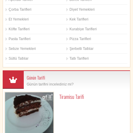
Çorba Tarifleri
Diyet Yemekleri
Et Yemekleri
Kek Tarifleri
Köfte Tarifleri
Kurabiye Tarifleri
Pasta Tarifleri
Pizza Tarifleri
Sebze Yemekleri
Şerbetli Tatlılar
Sütlü Tatlılar
Tatlı Tarifleri
Günün Tarifi
Günün tarifini incelediniz mi?
Tiramisu Tarifi