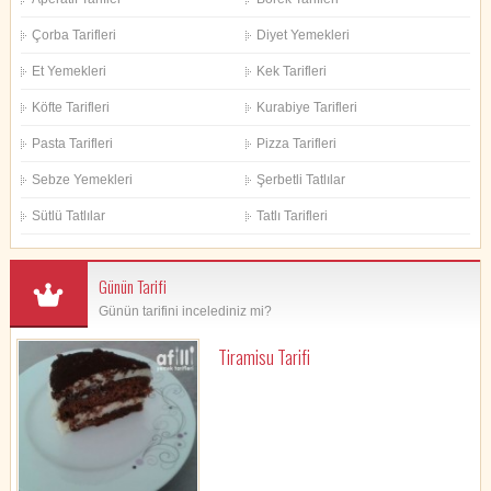
Çorba Tarifleri
Diyet Yemekleri
Et Yemekleri
Kek Tarifleri
Köfte Tarifleri
Kurabiye Tarifleri
Pasta Tarifleri
Pizza Tarifleri
Sebze Yemekleri
Şerbetli Tatlılar
Sütlü Tatlılar
Tatlı Tarifleri
Günün Tarifi
Günün tarifini incelediniz mi?
Tiramisu Tarifi