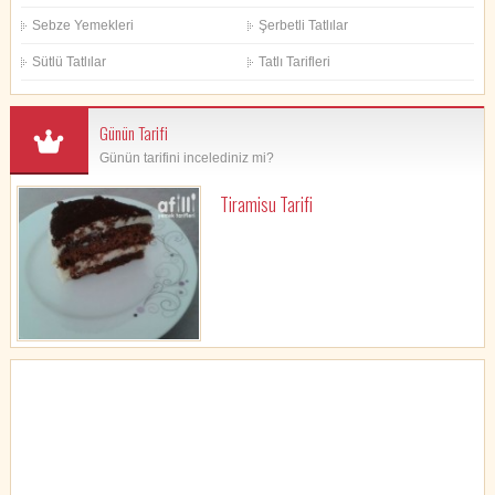
Sebze Yemekleri
Şerbetli Tatlılar
Sütlü Tatlılar
Tatlı Tarifleri
Günün Tarifi
Günün tarifini incelediniz mi?
Tiramisu Tarifi