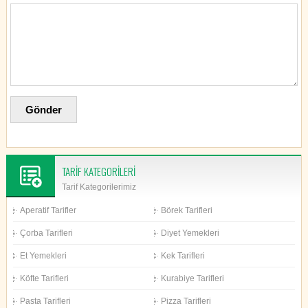
TARİF KATEGORİLERİ
Tarif Kategorilerimiz
Aperatif Tarifler
Börek Tarifleri
Çorba Tarifleri
Diyet Yemekleri
Et Yemekleri
Kek Tarifleri
Köfte Tarifleri
Kurabiye Tarifleri
Pasta Tarifleri
Pizza Tarifleri