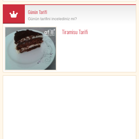
Günün Tarifi
Günün tarifini incelediniz mi?
Tiramisu Tarifi