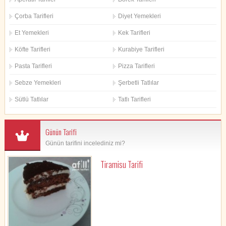
Çorba Tarifleri
Diyet Yemekleri
Et Yemekleri
Kek Tarifleri
Köfte Tarifleri
Kurabiye Tarifleri
Pasta Tarifleri
Pizza Tarifleri
Sebze Yemekleri
Şerbetli Tatlılar
Sütlü Tatlılar
Tatlı Tarifleri
Günün Tarifi
Günün tarifini incelediniz mi?
Tiramisu Tarifi