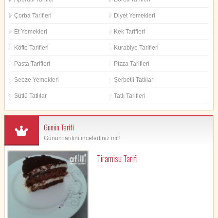
Çorba Tarifleri
Diyet Yemekleri
Et Yemekleri
Kek Tarifleri
Köfte Tarifleri
Kurabiye Tarifleri
Pasta Tarifleri
Pizza Tarifleri
Sebze Yemekleri
Şerbetli Tatlılar
Sütlü Tatlılar
Tatlı Tarifleri
Günün Tarifi
Günün tarifini incelediniz mi?
Tiramisu Tarifi