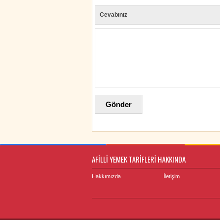
Cevabınız
AFİLLİ YEMEK TARİFLERİ HAKKINDA
Hakkımızda
İletişim