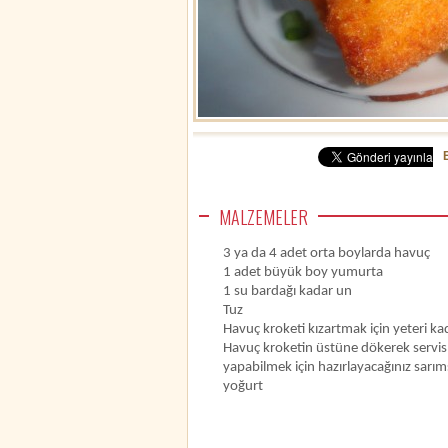
MALZEMELER
3 ya da 4 adet orta boylarda havuç
1 adet büyük boy yumurta
1 su bardağı kadar un
Tuz
Havuç kroketi kızartmak için yeteri ka
Havuç kroketin üstüne dökerek servis
yapabilmek için hazırlayacağınız sarım
yoğurt