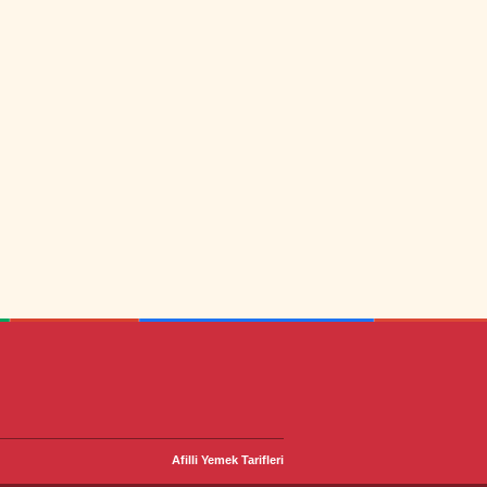
Afilli Yemek Tarifleri