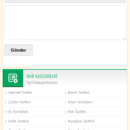
TARİF KATEGORİLERİ
Tarif Kategorilerimiz
Aperatif Tarifler
Börek Tarifleri
Çorba Tarifleri
Diyet Yemekleri
Et Yemekleri
Kek Tarifleri
Köfte Tarifleri
Kurabiye Tarifleri