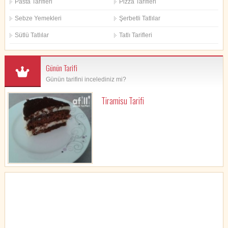
Pasta Tarifleri
Pizza Tarifleri
Sebze Yemekleri
Şerbetli Tatlılar
Sütlü Tatlılar
Tatlı Tarifleri
Günün Tarifi
Günün tarifini incelediniz mi?
Tiramisu Tarifi