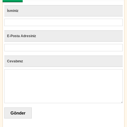
İsminiz
E-Posta Adresiniz
Cevabınız