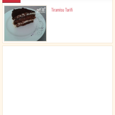
Tiramisu Tarifi