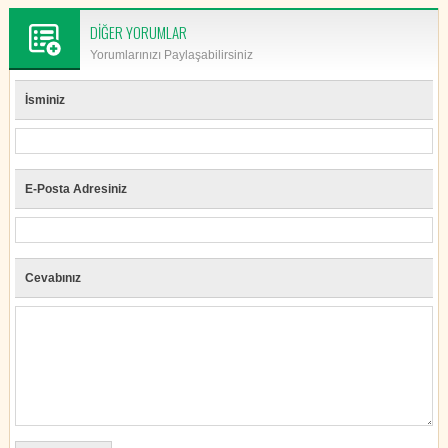
DİĞER YORUMLAR
Yorumlarınızı Paylaşabilirsiniz
İsminiz
E-Posta Adresiniz
Cevabınız