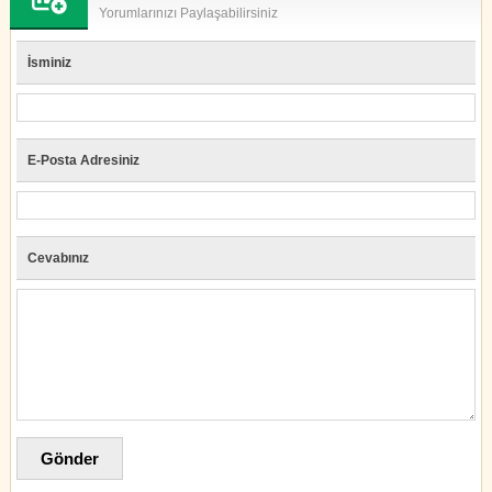
Yorumlarınızı Paylaşabilirsiniz
İsminiz
E-Posta Adresiniz
Cevabınız