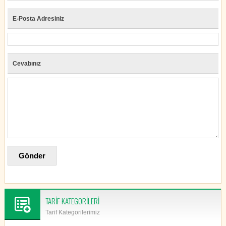
E-Posta Adresiniz
Cevabınız
TARİF KATEGORİLERİ
Tarif Kategorilerimiz