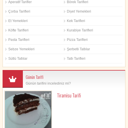
Aperatif Tarifler
Börek Tarifleri
Çorba Tarifleri
Diyet Yemekleri
Et Yemekleri
Kek Tarifleri
Köfte Tarifleri
Kurabiye Tarifleri
Pasta Tarifleri
Pizza Tarifleri
Sebze Yemekleri
Şerbetli Tatlılar
Sütlü Tatlılar
Tatlı Tarifleri
Günün Tarifi
Günün tarifini incelediniz mi?
Tiramisu Tarifi