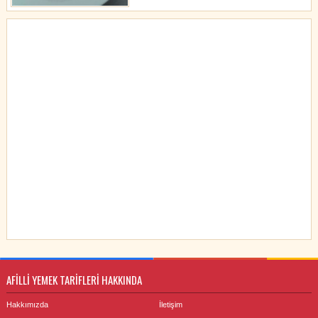
AFİLLİ YEMEK TARİFLERİ HAKKINDA
Hakkımızda
İletişim