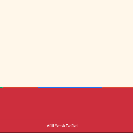
Afilli Yemek Tarifleri