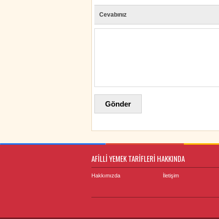
Cevabınız
AFİLLİ YEMEK TARİFLERİ HAKKINDA
Hakkımızda
İletişim