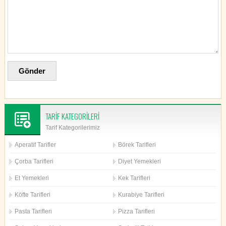
TARİF KATEGORİLERİ
Tarif Kategorilerimiz
Aperatif Tarifler
Börek Tarifleri
Çorba Tarifleri
Diyet Yemekleri
Et Yemekleri
Kek Tarifleri
Köfte Tarifleri
Kurabiye Tarifleri
Pasta Tarifleri
Pizza Tarifleri