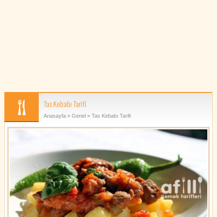
Tas Kebabı Tarifi
Anasayfa
»
Genel
» Tas Kebabı Tarifi