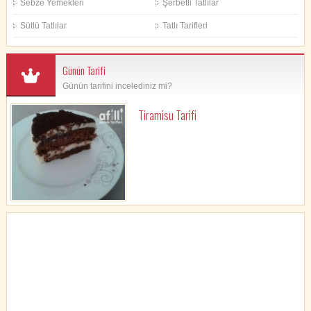
Sebze Yemekleri
Şerbetli Tatlılar
Sütlü Tatlılar
Tatlı Tarifleri
Günün Tarifi
Günün tarifini incelediniz mi?
Tiramisu Tarifi